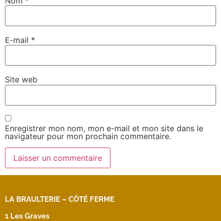
Nom
*
E-mail
*
Site web
Enregistrer mon nom, mon e-mail et mon site dans le
navigateur pour mon prochain commentaire.
LA BRAULTERIE – CÔTÉ FERME
1 Les Graves