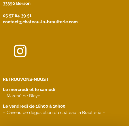
33390 Berson
05 57 64 39 51
contact@chateau-la-braulterie.com
RETROUVONS-NOUS !
Le mercredi et le samedi
– Marché de Blaye –
Le vendredi de 16h00 à 19h00
– Caveau de dégustation du château la Braulterie –