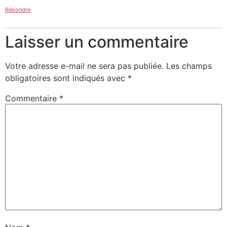
Répondre
Laisser un commentaire
Votre adresse e-mail ne sera pas publiée.
Les champs
obligatoires sont indiqués avec
*
Commentaire
*